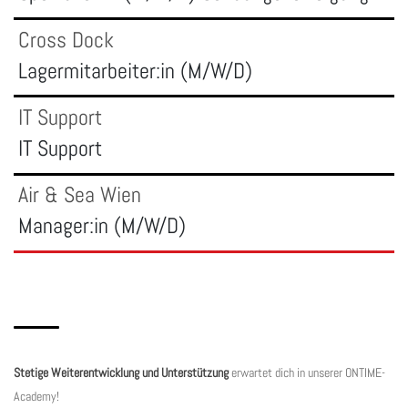
Cross Dock
Lagermitarbeiter:in (M/W/D)
IT Support
IT Support
Air & Sea Wien
Manager:in (M/W/D)
Stetige Weiterentwicklung und Unterstützung
erwartet dich in unserer ONTIME-
Academy!