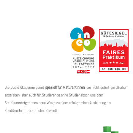
Die Duale Akademie ebnet
speziell für MaturantInnen
, die nicht sofort ein Studium
anstreben, aber auch für Studierende ohne Studienabschluss oder
BerufsumsteigerInnen neue Wege zu einer erfolgreichen Ausbildung als
SpediteurIn mit beruflicher Zukunft.