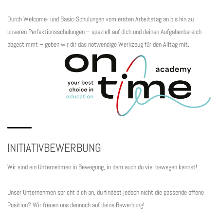
Durch Welcome- und Basic-Schulungen vom ersten Arbeitstag an bis hin zu
unseren Perfektionsschulungen – speziell auf dich und deinen Aufgabenbereich
abgestimmt – geben wir dir das notwendige Werkzeug für den Alltag mit.
INITIATIVBEWERBUNG
Wir sind ein Unternehmen in Bewegung, in dem auch du viel bewegen kannst!
Unser Unternehmen spricht dich an, du findest jedoch nicht die passende offene
Position? Wir freuen uns dennoch auf deine Bewerbung!