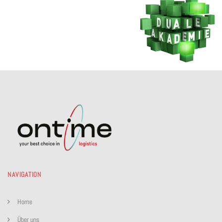
NAVIGATION
Home
Über uns